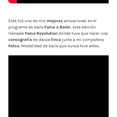
Este fué una de mis
mejores
actuaciones en el
programa de baile
Fama a Bailar
, esta edición
llamada
Fama Revolution
dónde tuve que hacer una
coreografía
de danza
lírica
junto a mi compañera
Felisa
. Modalidad de baile que nunca hice antes.