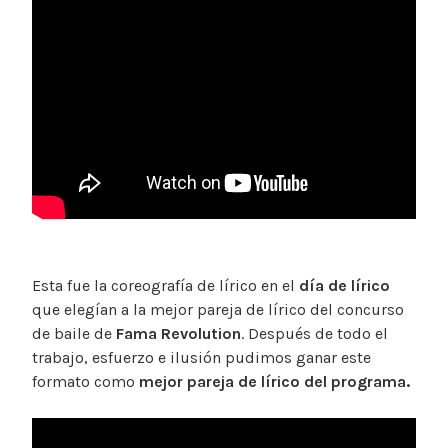
Esta fue la coreografía de lírico en el
día de lírico
que elegían a la mejor pareja de lírico del concurso
de baile de
Fama Revolution
. Después de todo el
trabajo, esfuerzo e ilusión pudimos ganar este
formato como
mejor pareja de lírico del programa.