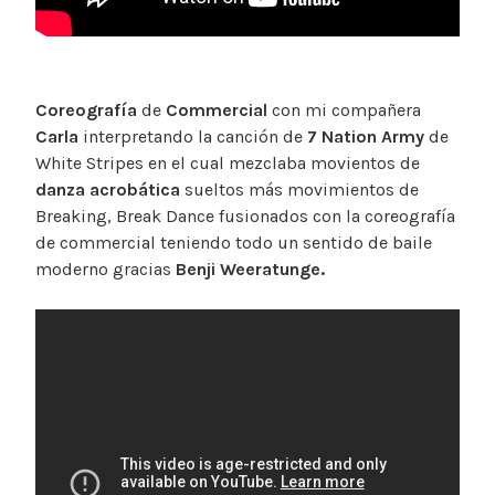
Coreografía
de
Commercial
con mi compañera
Carla
interpretando la canción de
7 Nation Army
de
White Stripes en el cual mezclaba movientos de
danza acrobática
sueltos más movimientos de
Breaking, Break Dance fusionados con la coreografía
de commercial teniendo todo un sentido de baile
moderno gracias
Benji Weeratunge.