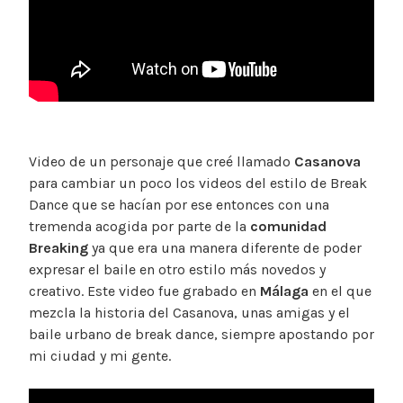
Video de un personaje que creé llamado
Casanova
para cambiar un poco los videos del estilo de Break
Dance que se hacían por ese entonces con una
tremenda acogida por parte de la
comunidad
Breaking
ya que era una manera diferente de poder
expresar el baile en otro estilo más novedos y
creativo. Este video fue grabado en
Málaga
en el que
mezcla la historia del Casanova, unas amigas y el
baile urbano de break dance, siempre apostando por
mi ciudad y mi gente.