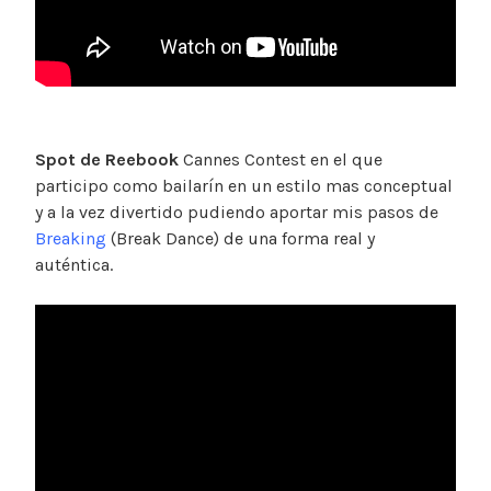
Spot de Reebook
Cannes Contest en el que
participo como bailarín en un estilo mas conceptual
y a la vez divertido pudiendo aportar mis pasos de
Breaking
(Break Dance) de una forma real y
auténtica.