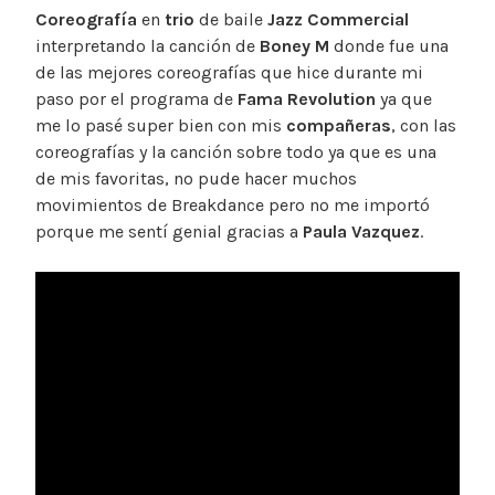
Coreografía
en
trio
de baile
Jazz Commercial
interpretando la canción de
Boney M
donde fue una
de las mejores coreografías que hice durante mi
paso por el programa de
Fama Revolution
ya que
me lo pasé super bien con mis
compañeras
, con las
coreografías y la canción sobre todo ya que es una
de mis favoritas, no pude hacer muchos
movimientos de Breakdance pero no me importó
porque me sentí genial gracias a
Paula Vazquez
.