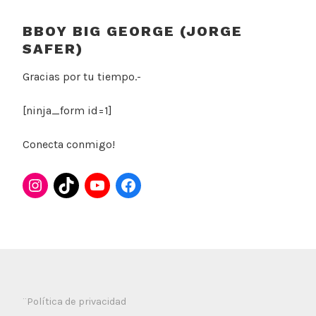
BBOY BIG GEORGE (JORGE
SAFER)
Gracias por tu tiempo.-
[ninja_form id=1]
Conecta conmigo!
¨Política de privacidad