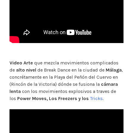
Video Arte
que mezcla movimientos complicados
de
alto nivel
de Break Dance en la ciudad de
Málaga
,
concrétamente en la Playa del Peñón del Cuervo en
(Rincón de la Victoria) dónde se fusiona la
cámara
lenta
con los movimientos explosivos a traves de
los
Power Moves, Los Freezers y los
Tricks.