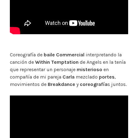
Coreografía de
baile Commercial
interpretando la
canción de
Within Temptation
de Angels en la tenía
que representar un personaje
misterioso
en
compañía de mi pareja
Carla
mezclado
portes
,
movimientos de
Breakdance
y
coreografía
s juntos.