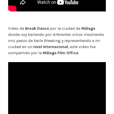
Video de
Break Dance
por la ciudad de
Málaga
donde voy bailando por diferentes sitios mostrando
mis pasos de baile Breaking y representando a mi
ciudad en un
nivel Internacional
, este video fue
compartido por la
Málaga Film Office
.