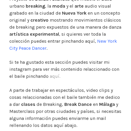
urbano
breaking
, la
moda
y el
arte
audio visual
grabado en la ciudad de
Nueva York
en un concepto
original y
creativo
mostrando movimientos clásicos
de breaking pero expuestos de una manera de danza
artística experimental
, si quieres ver toda la
colección puedes entrar pinchando aquí,
New York
City Peace Dancer
.
Si te ha gustado esta sección puedes visitar mi
instagram para ver más contenido relaccionado con
el baile pinchando
aquí.
A parte de trabajar en espectáculos, video clips y
cosas relaccionadas con el baile también me dedico
a dar
clases
de Breaking,
Break Dance
en
Málaga
y
Masterclass por otras ciudades y países, si necesitas
alguna información puedes enviarme un mail
rellenando los datos aquí abajo.